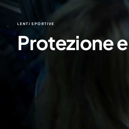
LENTI SPORTIVE
Protezione 