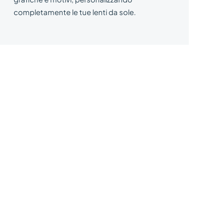
completamente le tue lenti da sole.