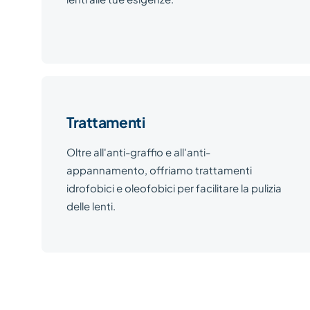
Trattamenti
Oltre all'anti-graffio e all'anti-
appannamento, offriamo trattamenti
idrofobici e oleofobici per facilitare la pulizia
delle lenti.