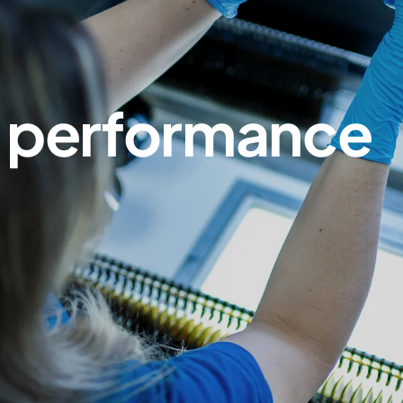
e performance