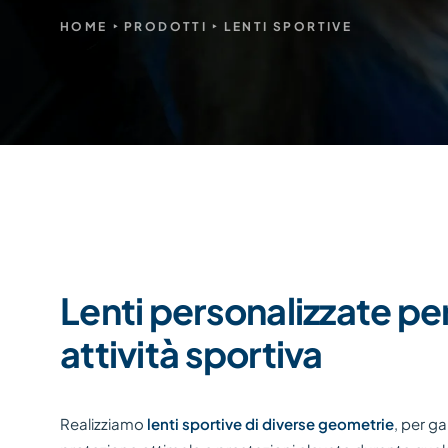
HOME
PRODOTTI
LENTI SPORTIVE
Lenti personalizzate pe
attività sportiva
Realizziamo
lenti sportive di diverse geometrie
, per ga