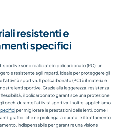
ali resistenti e
amenti specifici
ti sportive sono realizzate in policarbonato (PC), un
gero e resistente agli impatti, ideale per proteggere gli
l’attività sportiva. Il policarbonato (PC) è il materiale
 nostre lenti sportive. Grazie alla leggerezza, resistenza
e flessibilità, il policarbonato garantisce una protezione
gli occhi durante l’attività sportiva. Inoltre, applichiamo
pecifici
per migliorare le prestazioni delle lenti, come il
nti-graffio, che ne prolunga la durata, e il trattamento
mento, indispensabile per garantire una visione