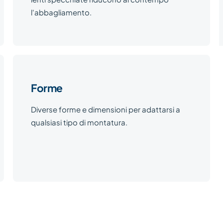
l'abbagliamento.
Forme
Diverse forme e dimensioni per adattarsi a
qualsiasi tipo di montatura.