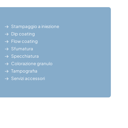
Stampaggio a iniezione
Dip coating
Flow coating
Sfumatura
Specchiatura
Colorazione granulo
Tampografia
Servizi accessori