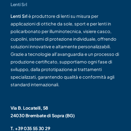
Lenti Srl
Lenti Srl
è produttore di lenti su misura per
applicazioni di ottiche da sole, sport e per lenti in
policarbonato per illuminotecnica, visiere casco,
cupolini, sistemi di protezione individuale, offrendo
soluzioni innovative e altamente personalizzabili.
Grazie a tecnologie all’avanguardia e un processo di
produzione certificato, supportiamo ogni fase di
sviluppo, dalla prototipazione ai trattamenti
specializzati, garantendo qualità e conformità agli
standard internazionali.
Via B. Locatelli, 58
24030 Brembate di Sopra (BG)
T. +39 035 55 30 29