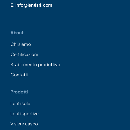
E. info@lentisrl.com
About
Chi siamo
Certificazioni
Stabilimento produttivo
Contatti
Prodotti
Lenti sole
Lenti sportive
Visiere casco