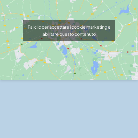
Fai clic per accettare i cookie marketing e
abilitare questo contenuto