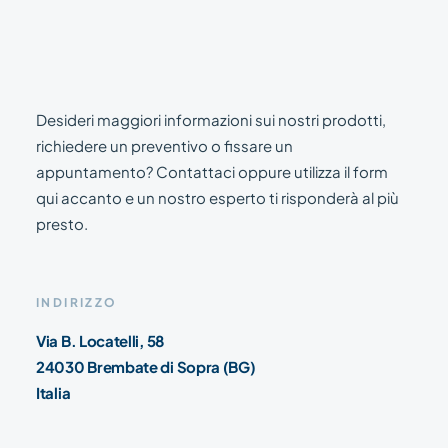
Desideri maggiori informazioni sui nostri prodotti,
richiedere un preventivo o fissare un
appuntamento? Contattaci oppure utilizza il form
qui accanto e un nostro esperto ti risponderà al più
presto.
INDIRIZZO
Via B. Locatelli, 58
24030 Brembate di Sopra (BG)
Italia