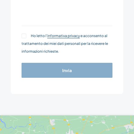
Ho letto l’
informativa privacy
e acconsento al
trattamento dei miei dati personali per la ricevere le
informazioni richieste.